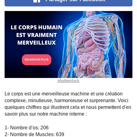
shutterstock
Le corps est une merveilleuse machine et une création
complexe, minutieuse, harmonieuse et surprenante. Voici
quelques chiffres qui illustrent cela et nous permettent d'en
savoir plus sur notre machine interne :
1- Nombre d’os: 206
2- Nombre de Muscles: 639