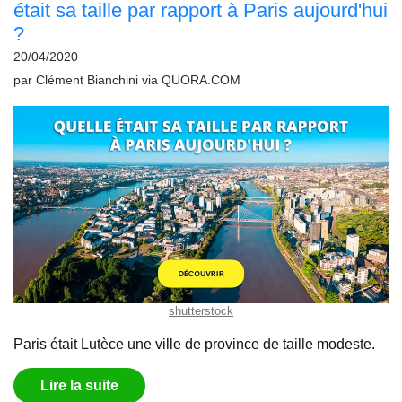
était sa taille par rapport à Paris aujourd'hui
?
20/04/2020
par
Clément Bianchini
via
QUORA.COM
shutterstock
Paris était Lutèce une ville de province de taille modeste.
Lire la suite