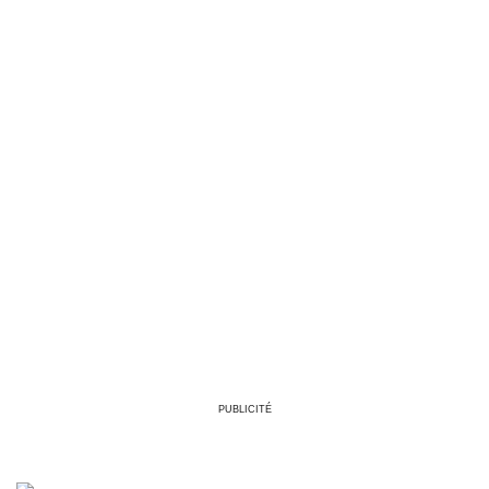
PUBLICITÉ