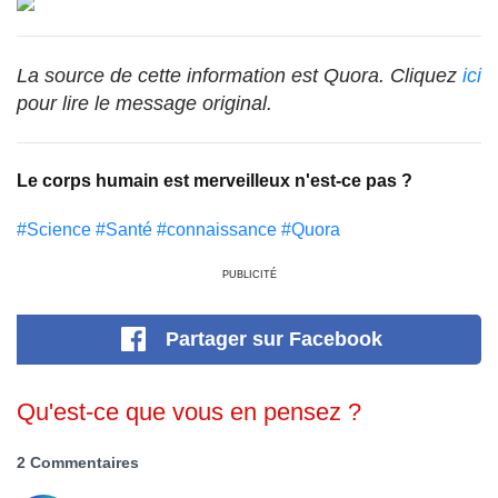
La source de cette information est Quora. Cliquez
ici
pour lire le message original.
Le corps humain est merveilleux n'est-ce pas ?
#Science
#Santé
#connaissance
#Quora
PUBLICITÉ
Partager
sur Facebook
Qu'est-ce que vous en pensez ?
2 Commentaires