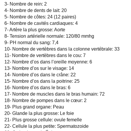
3- Nombre de rein: 2
4- Nombre de dents de lait: 20
5- Nombre de côtes: 24 (12 paires)
6- Nombre de cavités cardiaques: 4
7- Artère la plus grosse: Aorte
8- Tension artérielle normale: 120/80 mmhg
9- PH normal du sang: 7,4
10- Nombre de vertèbres dans la colonne vertébrale: 33
11- Nombre de vertèbres dans le cou: 7
12- Nombre d’os dans l’oreille moyenne: 6
13- Nombre d’os sur le visage: 14
14- Nombre d’os dans le crâne: 22
15- Nombre d’os dans la poitrine: 25
16- Nombre d’os dans le bras: 6
17- Nombre de muscles dans le bras humain: 72
18- Nombre de pompes dans le cœur: 2
19- Plus grand organe: Peau
20- Glande la plus grosse: Le foie
21- Plus grosse cellule: ovule femelle
22- Cellule la plus petite: Spermatozoide