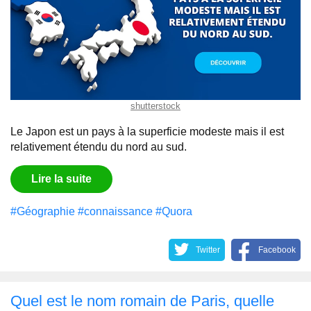
shutterstock
Le Japon est un pays à la superficie modeste mais il est
relativement étendu du nord au sud.
Lire la suite
#Géographie
#connaissance
#Quora
Twitter
Facebook
Quel est le nom romain de Paris, quelle