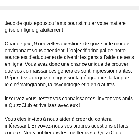
Jeux de quiz époustouflants pour stimuler votre matière
grise en ligne gratuitement !
Chaque jour, 9 nouvelles questions de quiz sur le monde
environnant vous attendent. L'objectif principal de notre
source est d'éduquer et de divertir les gens à l'aide de tests
en ligne. Vous avez donc une chance unique de prouver
que vos connaissances générales sont impressionnantes.
Répondez aux quiz en ligne sur la géographie, la langue,
le cinématographe, la psychologie et bien d'autres.
Inscrivez-vous, testez vos connaissances, invitez vos amis
à QuizzClub et rivalisez avec eux !
Vous êtes invités à nous aider à créer du contenu
intéressant. Envoyez-nous vos propres questions et faits
curieux. Nous publierons les meilleurs sur QuizzClub !