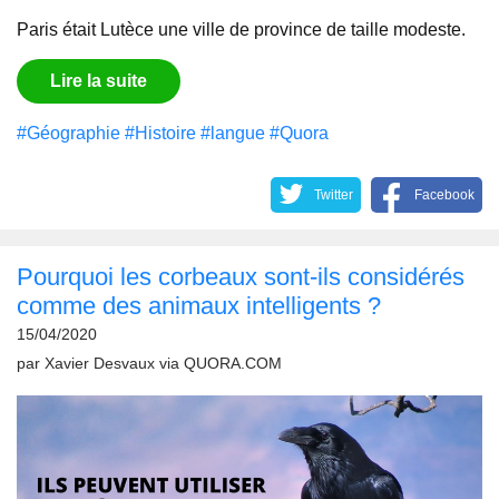
Paris était Lutèce une ville de province de taille modeste.
Lire la suite
#Géographie
#Histoire
#langue
#Quora
Twitter
Facebook
Pourquoi les corbeaux sont-ils considérés
comme des animaux intelligents ?
15/04/2020
par
Xavier Desvaux
via
QUORA.COM