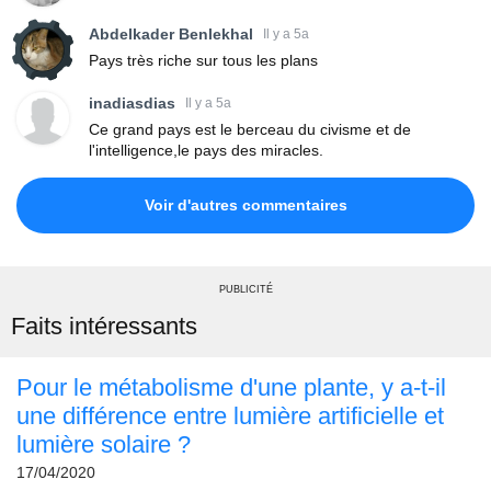
Abdelkader Benlekhal
Il y a 5a
Pays très riche sur tous les plans
inadiasdias
Il y a 5a
Ce grand pays est le berceau du civisme et de
l'intelligence,le pays des miracles.
Voir d'autres commentaires
PUBLICITÉ
Faits intéressants
Pour le métabolisme d'une plante, y a-t-il
une différence entre lumière artificielle et
lumière solaire ?
17/04/2020