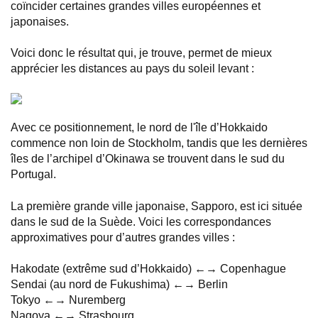
coïncider certaines grandes villes européennes et
japonaises.
Voici donc le résultat qui, je trouve, permet de mieux
apprécier les distances au pays du soleil levant :
Avec ce positionnement, le nord de l'île d’Hokkaido
commence non loin de Stockholm, tandis que les dernières
îles de l’archipel d’Okinawa se trouvent dans le sud du
Portugal.
La première grande ville japonaise, Sapporo, est ici située
dans le sud de la Suède. Voici les correspondances
approximatives pour d’autres grandes villes :
Hakodate (extrême sud d’Hokkaido) ←→ Copenhague
Sendai (au nord de Fukushima) ←→ Berlin
Tokyo ←→ Nuremberg
Nagoya ←→ Strasbourg