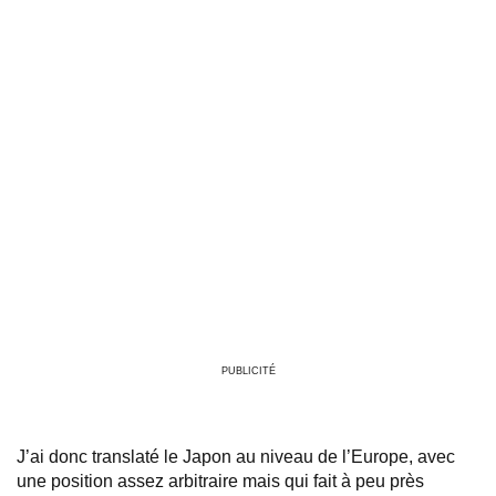
PUBLICITÉ
J’ai donc translaté le Japon au niveau de l’Europe, avec
une position assez arbitraire mais qui fait à peu près