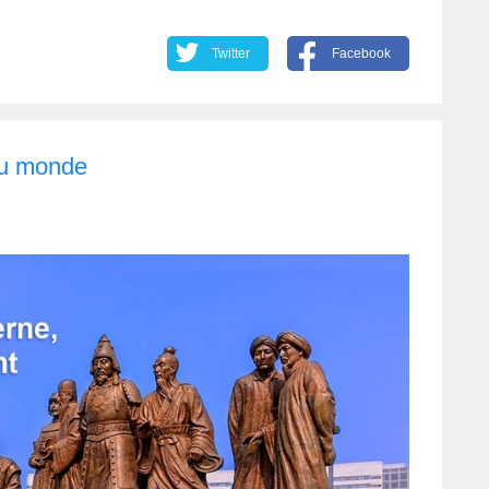
Twitter
Facebook
du monde