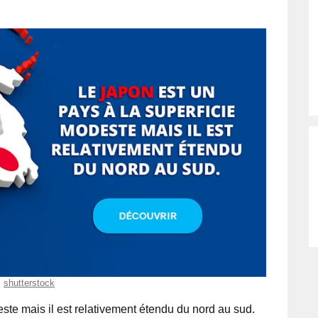
shutterstock
ste mais il est relativement étendu du nord au sud.