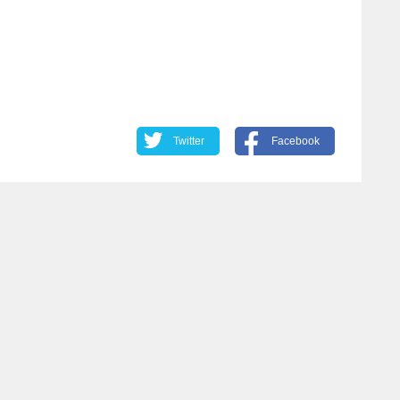
Twitter
Facebook