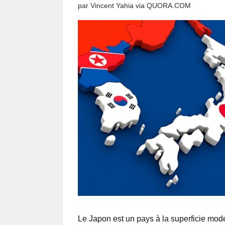
par
Vincent Yahia
via
QUORA.COM
Le Japon est un pays à la superficie mode