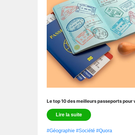
Le top 10 des meilleurs passeports pour
Lire la suite
#Géographie
#Société
#Quora