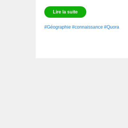
Lire la suite
#Géographie
#connaissance
#Quora