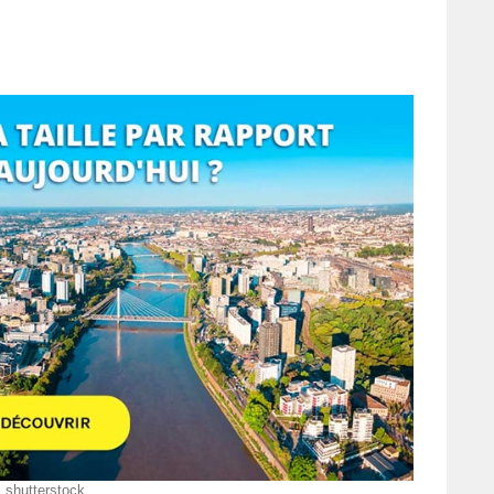
shutterstock