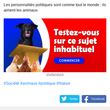
Les personnalités politiques sont comme tout le monde : ils
aiment les animaux.
shutterstock
#Société
#animaux
#politique
#Nature
Twitter
Facebook