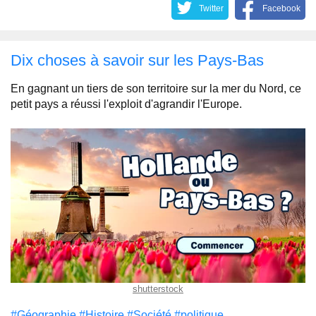
Twitter
Facebook
Dix choses à savoir sur les Pays-Bas
En gagnant un tiers de son territoire sur la mer du Nord, ce
petit pays a réussi l'exploit d'agrandir l'Europe.
shutterstock
#Géographie
#Histoire
#Société
#politique