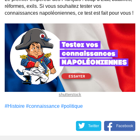
réformes, exils. Si vous souhaitez tester vos
connaissances napoléoniennes, ce test est fait pour vous !
shutterstock
#Histoire
#connaissance
#politique
Twitter
Facebook