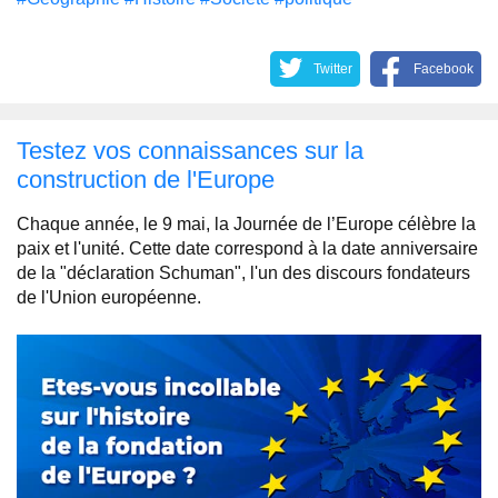
Twitter
Facebook
Testez vos connaissances sur la
construction de l'Europe
Chaque année, le 9 mai, la Journée de l’Europe célèbre la
paix et l'unité. Cette date correspond à la date anniversaire
de la "déclaration Schuman", l'un des discours fondateurs
de l'Union européenne.