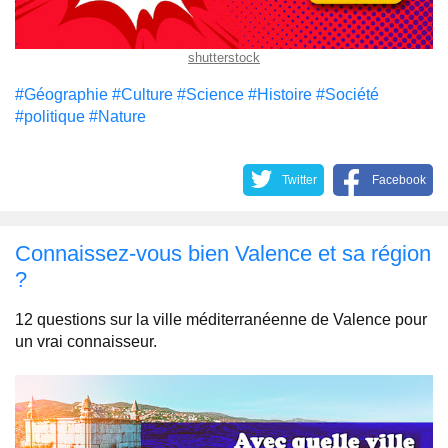
shutterstock
#Géographie
#Culture
#Science
#Histoire
#Société
#politique
#Nature
Twitter
Facebook
Connaissez-vous bien Valence et sa région
?
12 questions sur la ville méditerranéenne de Valence pour
un vrai connaisseur.