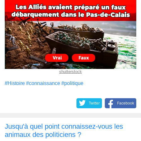
shutterstock
#Histoire
#connaissance
#politique
Twitter
Facebook
Jusqu'à quel point connaissez-vous les
animaux des politiciens ?