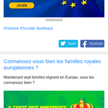
shutterstock
#Histoire
#Société
#politique
Twitter
Facebook
Сonnaissez-vous bien les familles royales
européennes ?
Maintenant sept familles règnent en Europe, vous les
connaissez bien ?