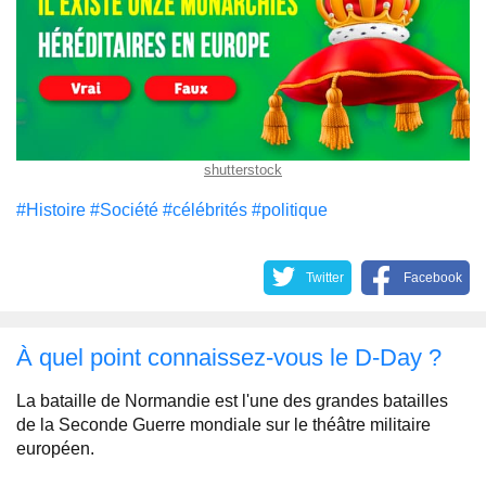
shutterstock
#Histoire
#Société
#célébrités
#politique
Twitter
Facebook
À quel point connaissez-vous le D-Day ?
La bataille de Normandie est l'une des grandes batailles
de la Seconde Guerre mondiale sur le théâtre militaire
européen.