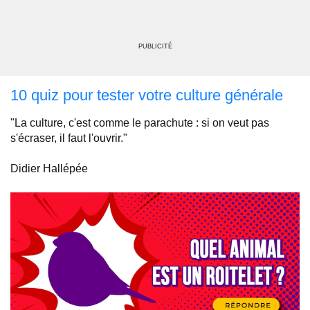
PUBLICITÉ
10 quiz pour tester votre culture générale
"La culture, c'est comme le parachute : si on veut pas
s'écraser, il faut l'ouvrir."
Didier Hallépée