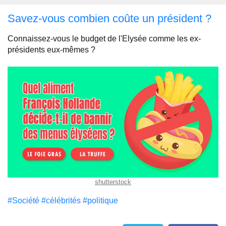
Savez-vous combien coûte un président ?
Connaissez-vous le budget de l'Elysée comme les ex-
présidents eux-mêmes ?
shutterstock
#Société
#célébrités
#politique