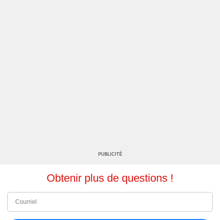
PUBLICITÉ
Obtenir plus de questions !