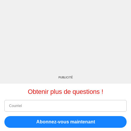
PUBLICITÉ
Obtenir plus de questions !
Abonnez-vous maintenant